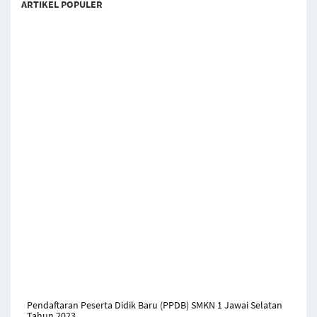
ARTIKEL POPULER
Pendaftaran Peserta Didik Baru (PPDB) SMKN 1 Jawai Selatan
Tahun 2023