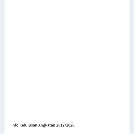
Info Kelulusan Angkatan 2019/2020