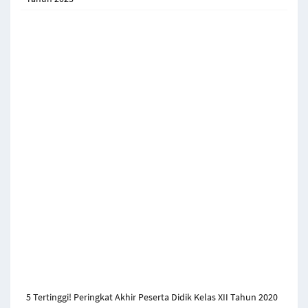
5 Tertinggi! Peringkat Akhir Peserta Didik Kelas XII Tahun 2020