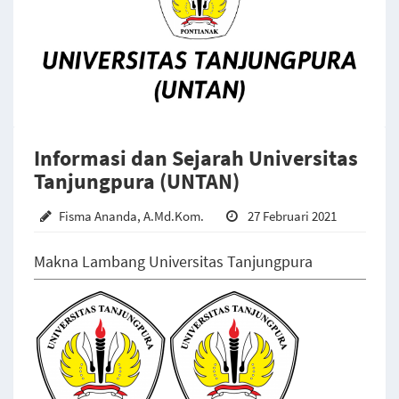
Informasi dan Sejarah Universitas
Tanjungpura (UNTAN)
Fisma Ananda, A.Md.Kom.
27 Februari 2021
Makna Lambang Universitas Tanjungpura