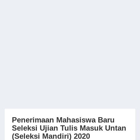
Penerimaan Mahasiswa Baru
Seleksi Ujian Tulis Masuk Untan
(Seleksi Mandiri) 2020