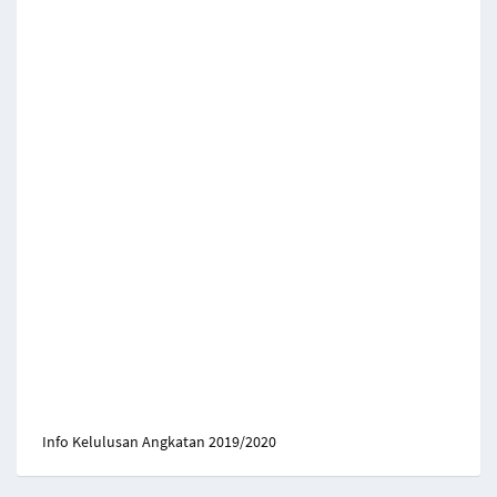
Info Kelulusan Angkatan 2019/2020