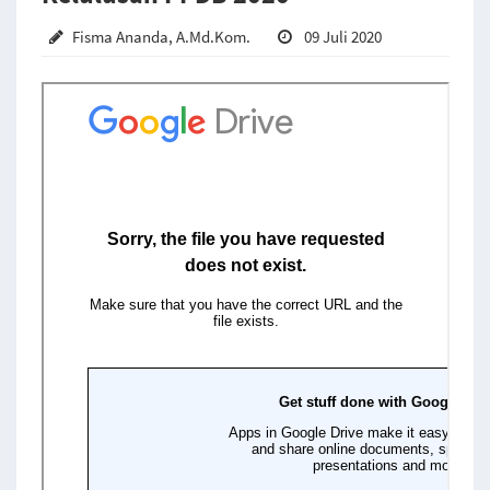
Fisma Ananda, A.Md.Kom.
09 Juli 2020