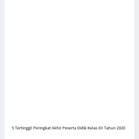
5 Tertinggi! Peringkat Akhir Peserta Didik Kelas XII Tahun 2020