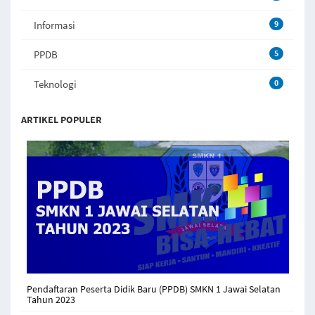
Informasi
9
PPDB
5
Teknologi
0
ARTIKEL POPULER
Pendaftaran Peserta Didik Baru (PPDB) SMKN 1 Jawai Selatan
Tahun 2023