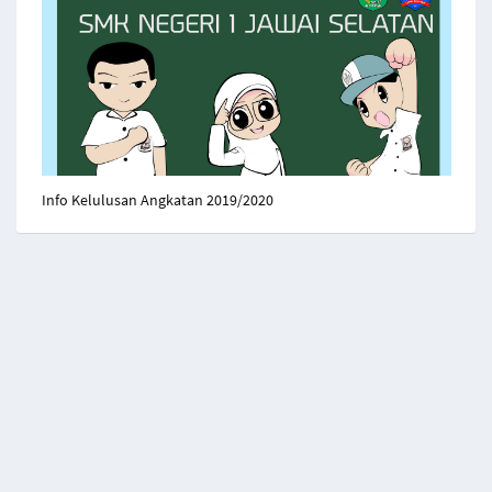
Info Kelulusan Angkatan 2019/2020