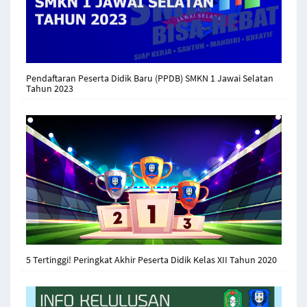
Pendaftaran Peserta Didik Baru (PPDB) SMKN 1 Jawai Selatan
Tahun 2023
5 Tertinggi! Peringkat Akhir Peserta Didik Kelas XII Tahun 2020