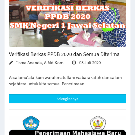
Verifikasi Berkas PPDB 2020 dan Semua Diterima
Fisma Ananda, A.Md.Kom.
03 Juli 2020
Assalamu'alaikum warahmatullahi wabarakatuh dan salam
sejahtera untuk kita semua. Penerimaan ....
Selengkapnya