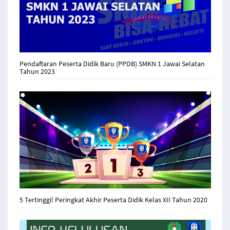
Pendaftaran Peserta Didik Baru (PPDB) SMKN 1 Jawai Selatan
Tahun 2023
5 Tertinggi! Peringkat Akhir Peserta Didik Kelas XII Tahun 2020