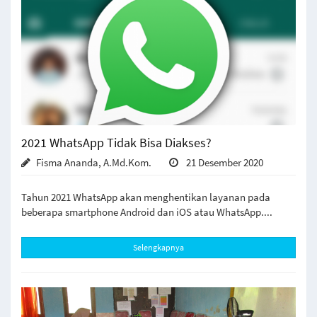
2021 WhatsApp Tidak Bisa Diakses?
Fisma Ananda, A.Md.Kom.
21 Desember 2020
Tahun 2021 WhatsApp akan menghentikan layanan pada
beberapa smartphone Android dan iOS atau WhatsApp....
Selengkapnya