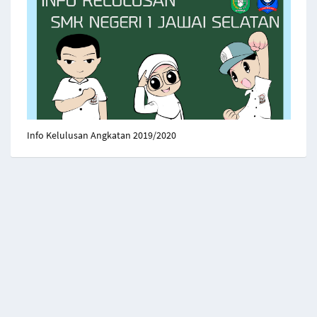
Info Kelulusan Angkatan 2019/2020