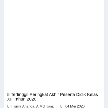
5 Tertinggi! Peringkat Akhir Peserta Didik Kelas
XII Tahun 2020
Fisma Ananda, A.Md.Kom.
04 Mei 2020